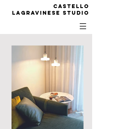
Castello
Lagravinese Studio